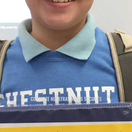
CONSULTE NUESTRAS REDES SOCIALES